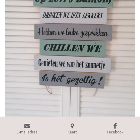
E-mailadres
Kaart
Facebook