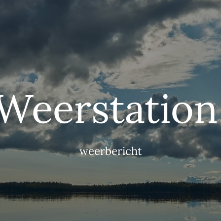
Weerstation
weerbericht