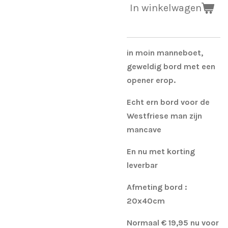
In winkelwagen
in moin manneboet,
geweldig bord met een
opener erop.
Echt ern bord voor de
Westfriese man zijn
mancave
En nu met korting
leverbar
Afmeting bord :
20x40cm
Normaal € 19,95 nu voor