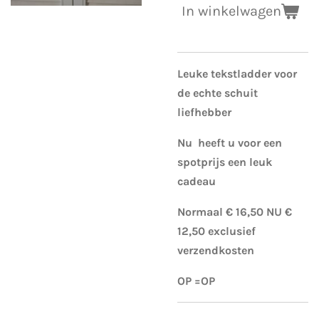
In winkelwagen
Leuke tekstladder voor
de echte schuit
liefhebber
Nu heeft u voor een
spotprijs een leuk
cadeau
Normaal € 16,50 NU €
12,50 exclusief
verzendkosten
OP =OP