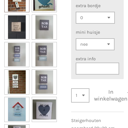
extra bordje
mini huisje
extra info
In
winkelwagen
Steigerhouten