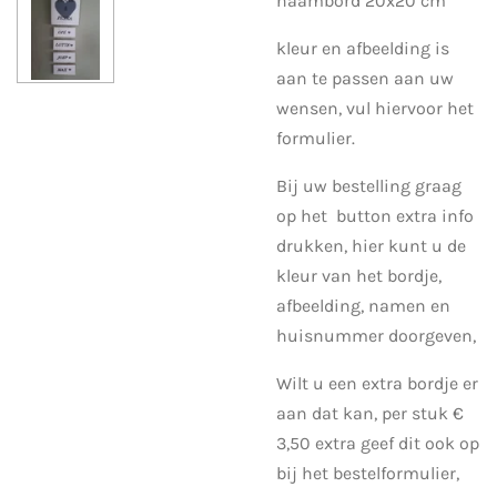
naambord 20x20 cm
kleur en afbeelding is
aan te passen aan uw
wensen, vul hiervoor het
formulier.
Bij uw bestelling graag
op het button extra info
drukken, hier kunt u de
kleur van het bordje,
afbeelding, namen en
huisnummer doorgeven,
Wilt u een extra bordje er
aan dat kan, per stuk €
3,50 extra geef dit ook op
bij het bestelformulier,