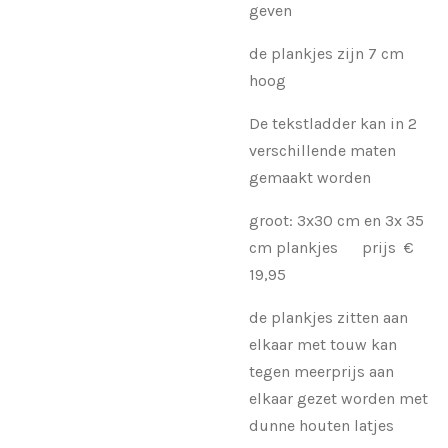
geven
de plankjes zijn 7 cm
hoog
De tekstladder kan in 2
verschillende maten
gemaakt worden
groot: 3x30 cm en 3x 35
cm plankjes prijs €
19,95
de plankjes zitten aan
elkaar met touw kan
tegen meerprijs aan
elkaar gezet worden met
dunne houten latjes