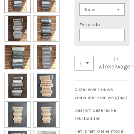
Extra info
In
winkelwagen
Onze lieve trouwe
viervoeter eren we graag
Daarom deze leuke
tekstladder
Het is het kleine model