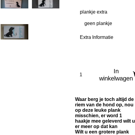
plankje extra
Extra Informatie
In
winkelwagen
Waar berg je toch altijd de
riem van de hond op, nou
op deze leuke plank
misschien, er word 1
haakje mee geleverd wilt u
er meer op dat kan
Wilt u een grotere plank