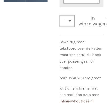
In
winkelwagen
Geweldig mooi
tekstbord over de katten
maar kan natuurlijk ook
over poezen gaan of
honden
bord is 40x50 cm groot
wilt u hem kleiner dat
kan mail dan even naar
info@rwhoutidee.nl