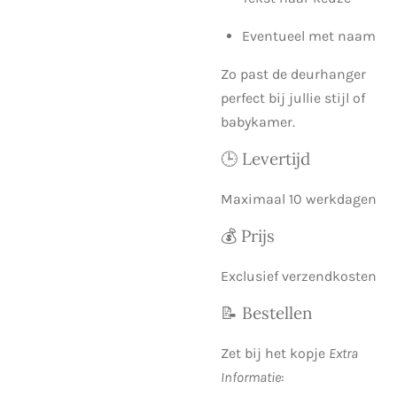
Eventueel met naam
Zo past de deurhanger
perfect bij jullie stijl of
babykamer.
🕒 Levertijd
Maximaal 10 werkdagen
💰 Prijs
Exclusief verzendkosten
📝 Bestellen
Zet bij het kopje
Extra
Informatie
: