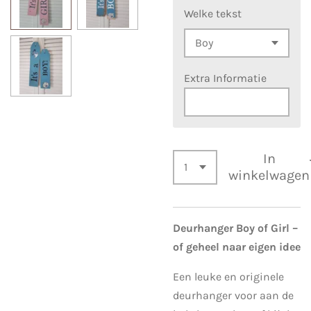
Welke tekst
Extra Informatie
In
winkelwagen
Deurhanger Boy of Girl –
of geheel naar eigen idee
Een leuke en originele
deurhanger voor aan de