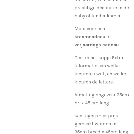
prachtige decoratie in de
baby of kinder kamer
Mooi voor een
kraamcadeau
of
verjaardags cadeau
Geef in het kopje Extra
Informatie aan welke
kleuren u wilt, en welke
kleuren de letters.
Afmeting ongeveer 25cm
br. x 45 cm lang
kan tegen meerprijs
gemaakt worden in
35cm breed x 45cm lang