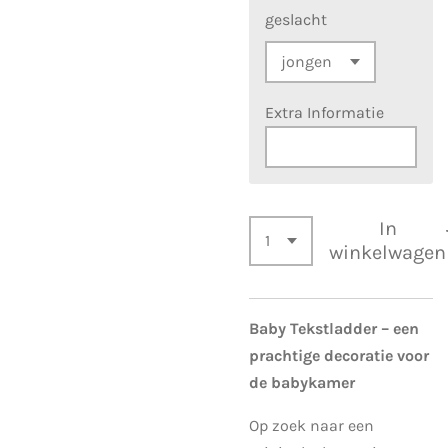
geslacht
Extra Informatie
In
winkelwagen
Baby Tekstladder – een
prachtige decoratie voor
de babykamer
Op zoek naar een