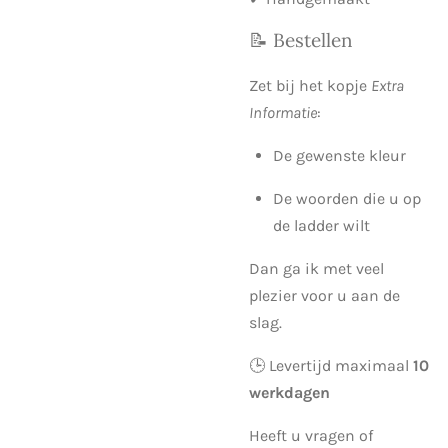
📝 Bestellen
Zet bij het kopje
Extra
Informatie
:
De gewenste kleur
De woorden die u op
de ladder wilt
Dan ga ik met veel
plezier voor u aan de
slag.
🕒 Levertijd maximaal
10
werkdagen
Heeft u vragen of