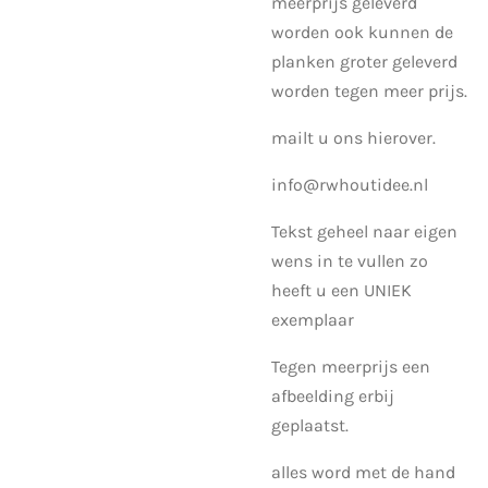
meerprijs geleverd
worden ook kunnen de
planken groter geleverd
worden tegen meer prijs.
mailt u ons hierover.
info@rwhoutidee.nl
Tekst geheel naar eigen
wens in te vullen zo
heeft u een UNIEK
exemplaar
Tegen meerprijs een
afbeelding erbij
geplaatst.
alles word met de hand