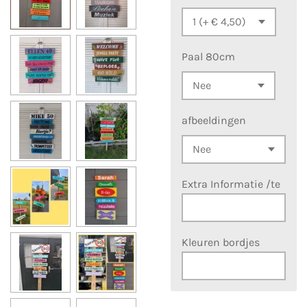
Paal 80cm
afbeeldingen
Extra Informatie /te
Kleuren bordjes