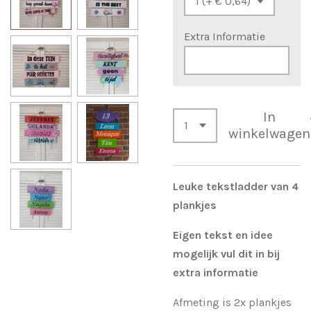
Extra Informatie
In
winkelwagen
Leuke tekstladder van 4
plankjes
Eigen tekst en idee
mogelijk vul dit in bij
extra informatie
Afmeting is 2x plankjes