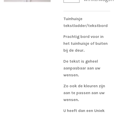
Tuinhuisje
tekstladder/tekstbord
Prachtig bord voor in
het tuinhuisje of buiten
bij de deur.
De tekst is geheel
aanpasbaar aan uw
wensen.
Zo ook de kleuren zijn
aan te passen aan uw
wensen.
U heeft dan een Uniek