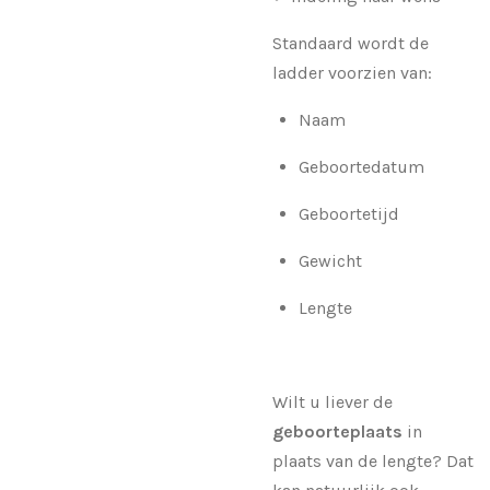
Standaard wordt de
ladder voorzien van:
Naam
Geboortedatum
Geboortetijd
Gewicht
Lengte
Wilt u liever de
geboorteplaats
in
plaats van de lengte? Dat