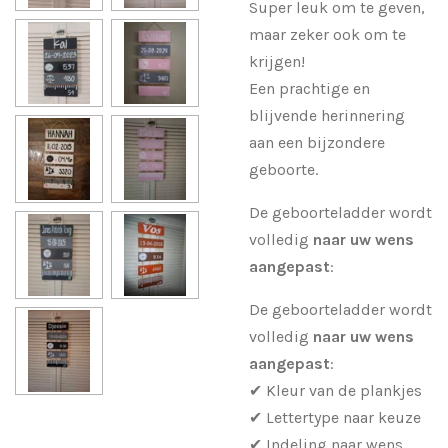
Super leuk om te geven,
maar zeker ook om te
krijgen!
Een prachtige en
blijvende herinnering
aan een bijzondere
geboorte.
De geboorteladder wordt
volledig
naar uw wens
aangepast
:
De geboorteladder wordt
volledig
naar uw wens
aangepast
:
✔ Kleur van de plankjes
✔ Lettertype naar keuze
✔ Indeling naar wens