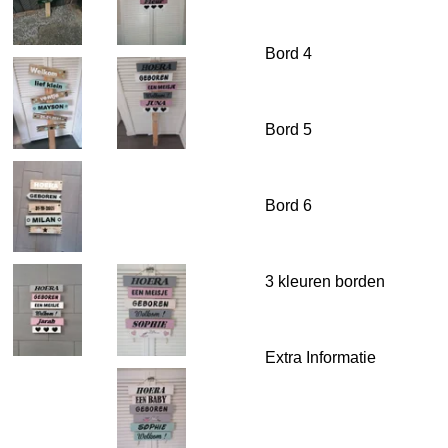
Bord 4
Bord 5
Bord 6
3 kleuren borden
Extra Informatie