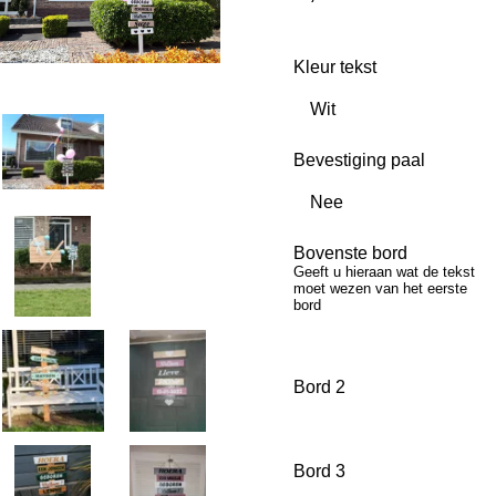
Kleur tekst
Bevestiging paal
Bovenste bord
Geeft u hieraan wat de tekst
moet wezen van het eerste
bord
Bord 2
Bord 3