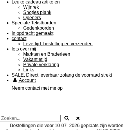
Leuke cadeau artikelen
Wijnrek
Shotjes plank
Openers
Speciale Tekstborden,
Gedenkborden
In opdracht gemaakt
contact
Levertijd, bestelling en verzenden
Iets over mij
Markten en Braderieen
Vakantietijd
Private verklaring
Links
SALE, Direct leverbaar zolang de voorraad strekt
Account
Neem contact met me op
Bestellingen die voor 10-07- 2026 geplaats zijn worden