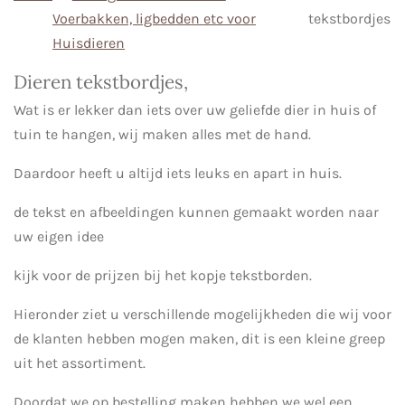
Voerbakken, ligbedden etc voor
tekstbordjes
Huisdieren
Dieren tekstbordjes,
Wat is er lekker dan iets over uw geliefde dier in huis of
tuin te hangen, wij maken alles met de hand.
Daardoor heeft u altijd iets leuks en apart in huis.
de tekst en afbeeldingen kunnen gemaakt worden naar
uw eigen idee
kijk voor de prijzen bij het kopje tekstborden.
Hieronder ziet u verschillende mogelijkheden die wij voor
de klanten hebben mogen maken, dit is een kleine greep
uit het assortiment.
Doordat we op bestelling maken hebben we wel een