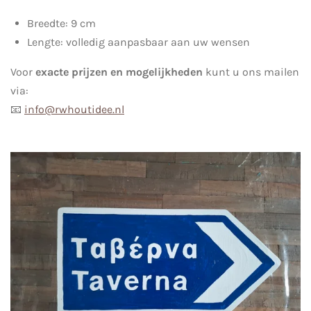
Breedte: 9 cm
Lengte: volledig aanpasbaar aan uw wensen
Voor
exacte prijzen en mogelijkheden
kunt u ons mailen
via:
📧
info@rwhoutidee.nl