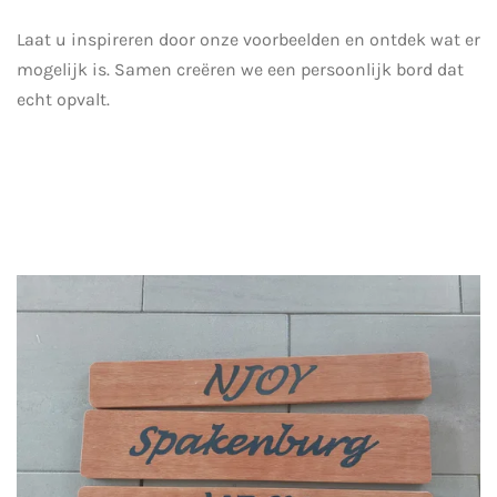
Laat u inspireren door onze voorbeelden en ontdek wat er
mogelijk is. Samen creëren we een persoonlijk bord dat
echt opvalt.