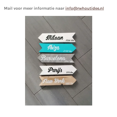
Mail voor meer informatie naar
info@rwhoutidee.nl