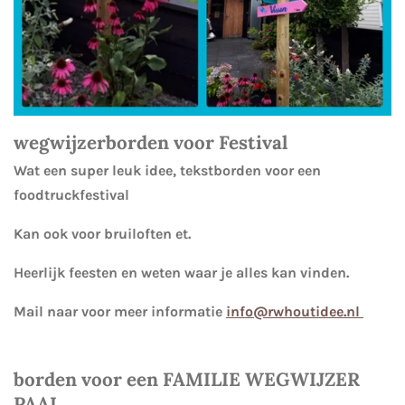
wegwijzerborden voor Festival
Wat een super leuk idee, tekstborden voor een
foodtruckfestival
Kan ook voor bruiloften et.
Heerlijk feesten en weten waar je alles kan vinden.
Mail naar voor meer informatie
info@rwhoutidee.nl
borden voor een FAMILIE WEGWIJZER
PAAL