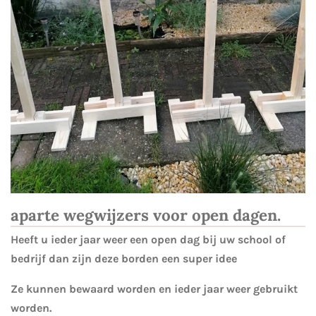
aparte wegwijzers voor open dagen.
Heeft u ieder jaar weer een open dag bij uw school of
bedrijf dan zijn deze borden een super idee
Ze kunnen bewaard worden en ieder jaar weer gebruikt
worden.