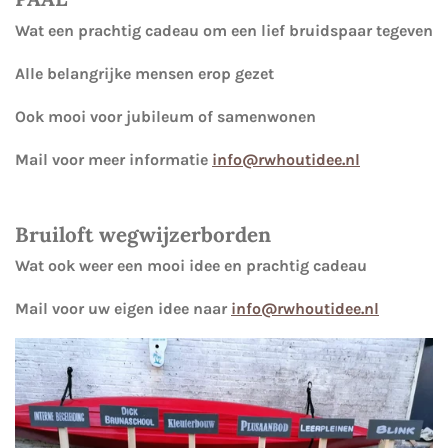
Wat een prachtig cadeau om een lief bruidspaar tegeven
Alle belangrijke mensen erop gezet
Ook mooi voor jubileum of samenwonen
Mail voor meer informatie
info@rwhoutidee.nl
Bruiloft wegwijzerborden
Wat ook weer een mooi idee en prachtig cadeau
Mail voor uw eigen idee naar
info@rwhoutidee.nl