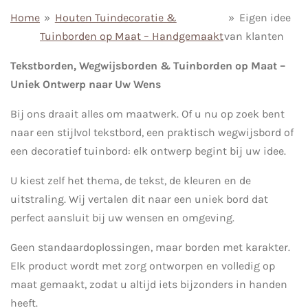
Home
»
Houten Tuindecoratie &
»
Eigen idee
Tuinborden op Maat – Handgemaakt
van klanten
Tekstborden, Wegwijsborden & Tuinborden op Maat –
Uniek Ontwerp naar Uw Wens
Bij ons draait alles om maatwerk. Of u nu op zoek bent
naar een stijlvol tekstbord, een praktisch wegwijsbord of
een decoratief tuinbord: elk ontwerp begint bij uw idee.
U kiest zelf het thema, de tekst, de kleuren en de
uitstraling. Wij vertalen dit naar een uniek bord dat
perfect aansluit bij uw wensen en omgeving.
Geen standaardoplossingen, maar borden met karakter.
Elk product wordt met zorg ontworpen en volledig op
maat gemaakt, zodat u altijd iets bijzonders in handen
heeft.