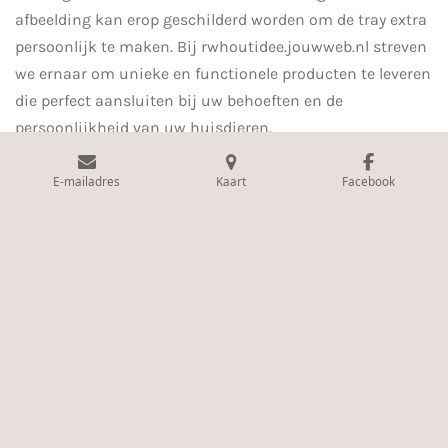
afbeelding kan erop geschilderd worden om de tray extra
persoonlijk te maken. Bij rwhoutidee.jouwweb.nl streven
we ernaar om unieke en functionele producten te leveren
die perfect aansluiten bij uw behoeften en de
persoonlijkheid van uw huisdieren.
E-mailadres
Kaart
Facebook