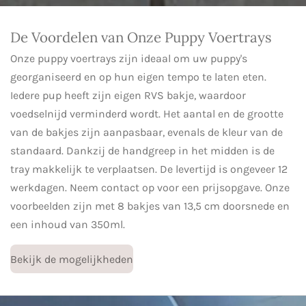
De Voordelen van Onze Puppy Voertrays
Onze puppy voertrays zijn ideaal om uw puppy's
georganiseerd en op hun eigen tempo te laten eten.
Iedere pup heeft zijn eigen RVS bakje, waardoor
voedselnijd verminderd wordt. Het aantal en de grootte
van de bakjes zijn aanpasbaar, evenals de kleur van de
standaard. Dankzij de handgreep in het midden is de
tray makkelijk te verplaatsen. De levertijd is ongeveer 12
werkdagen. Neem contact op voor een prijsopgave. Onze
voorbeelden zijn met 8 bakjes van 13,5 cm doorsnede en
een inhoud van 350ml.
Bekijk de mogelijkheden